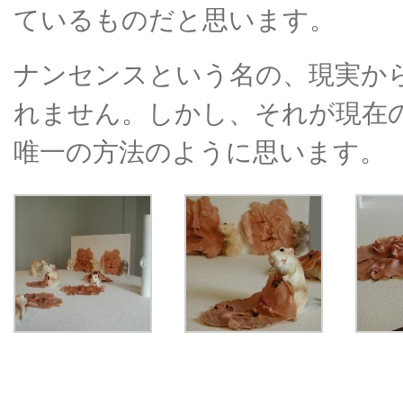
ているものだと思います。
ナンセンスという名の、現実か
れません。しかし、それが現在
唯一の方法のように思います。