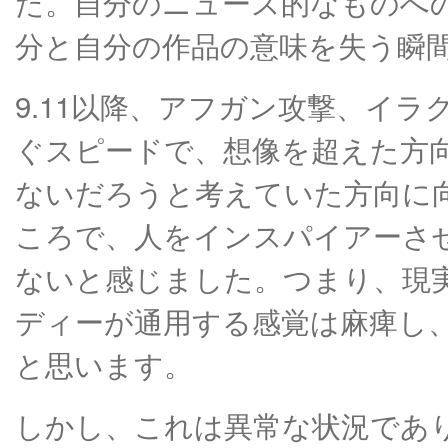
た。自分のニュース的なものへ
分と自分の作品の意味を失う瞬
9.11以降、アフガン攻撃、イ
ぐスピードで、想像を超えた方
ないだろうと考えていた方向に
ころで、人をインスパイアーさ
ないと感じました。つまり、現
ディーが通用する感覚は麻痺し
と思います。
しかし、これは異常な状況であ