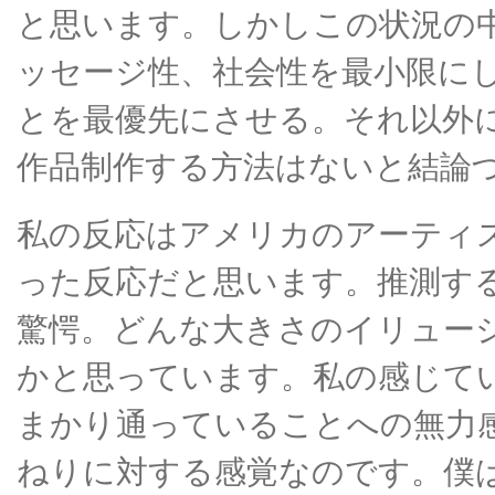
と思います。しかしこの状況の
ッセージ性、社会性を最小限に
とを最優先にさせる。それ以外
作品制作する方法はないと結論
私の反応はアメリカのアーティ
った反応だと思います。推測す
驚愕。どんな大きさのイリュー
かと思っています。私の感じて
まかり通っていることへの無力
ねりに対する感覚なのです。僕