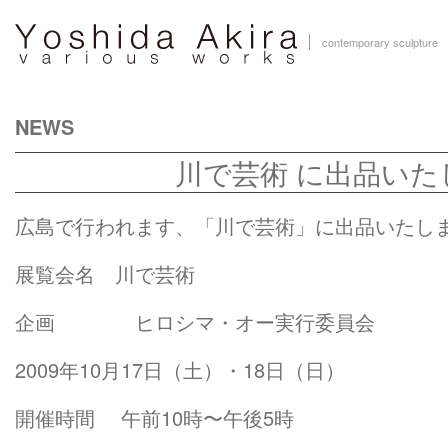
contemporary sculpture
NEWS
川で芸術 に出品いた
広島で行われます、「川で芸術」に出品いたし
展覧会名 川で芸術
企画 ヒロシマ・オー実行委員会
2009年10月17日（土）・18日（日）
開催時間 午前10時〜午後5時