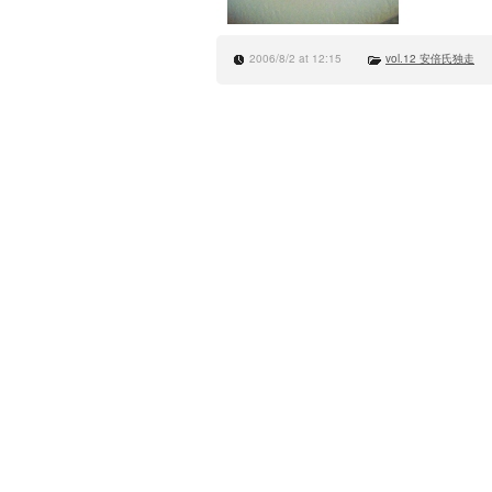
2006/8/2 at 12:15
vol.12 安倍氏独走