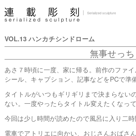
Serialized sculpture
VOL.13 ハンカチシンドローム
無事せっち
あさ７時頃に一度、家に帰る。前作のファイ
シール、キャプション、記事などをPCで準
タイトルがいつもギリギリまで決まらない
ない。一度やったらタイトル変えたくなっ
今回は少し時間が読めたので風呂に入り二時
電車でアトリエに向かい、おじさんおばさ