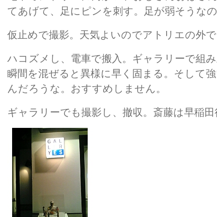
てあげて、足にピンを刺す。足が弱そうなの
仮止めで撮影。天気よいのでアトリエの外で
ハコズメし、電車で搬入。ギャラリーで組み
瞬間を混ぜると異様に早く固まる。そして強
んだろうな。おすすめしません。
ギャラリーでも撮影し、撤収。斎藤は早稲田