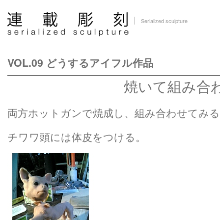
Serialized sculpture
VOL.09 どうするアイフル作品
焼いて組み合
両方ホットガンで焼成し、組み合わせてみる
チワワ頭には体皮をつける。