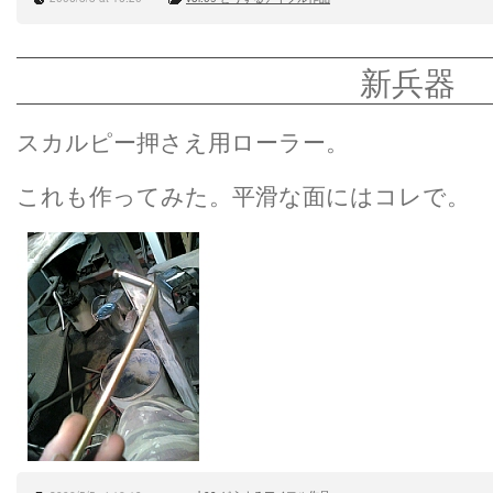
新兵器
スカルピー押さえ用ローラー。
これも作ってみた。平滑な面にはコレで。