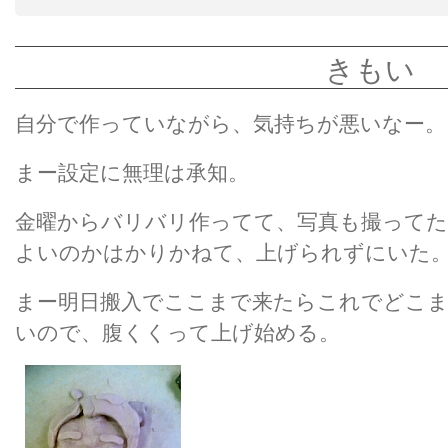
きもい
自分で作っていながら、気持ちが悪いなー。
まー設定に無理は承知。
金曜からバリバリ作ってて、写真も撮って
よいのかはかりかねて、上げられずにいた
まー明日搬入でここまで来たらこれでどこ
いので、腹くくって上げ始める。