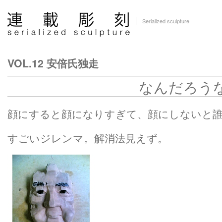
Serialized sculpture
VOL.12 安倍氏独走
なんだろう
顔にすると顔になりすぎて、顔にしないと
すごいジレンマ。解消法見えず。