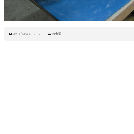
2013/12/2 at 17:40
未分類