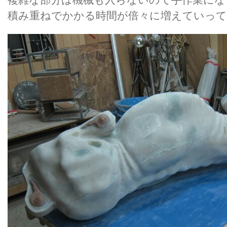
積み重ねでかかる時間が倍々に増えていっ