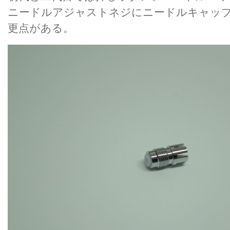
ニードルアジャストネジにニードルキャッ
更点がある。