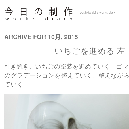
yoshida akira works diary
ARCHIVE FOR 10月, 2015
いちごを進める 左
引き続き、いちごの塗装を進めていく。ゴマ
のグラデーションを整えていく。整えながら
ていく。