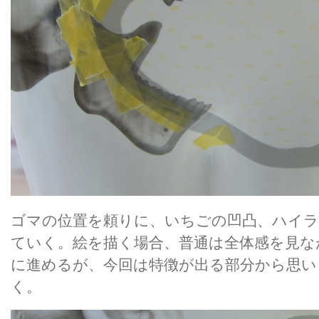
ゴマの位置を頼りに、いちごの凹凸、ハイ
ていく。絵を描く場合、普通は全体感を見な
に進めるが、今回は特徴が出る部分から思い
く。