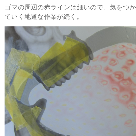
ゴマの周辺の赤ラインは細いので、気をつか
ていく地道な作業が続く。