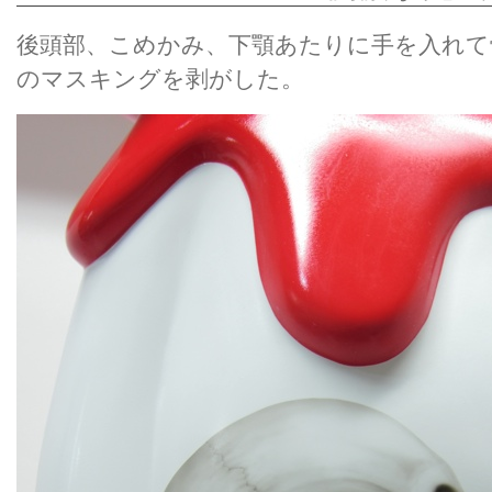
後頭部、こめかみ、下顎あたりに手を入れて
のマスキングを剥がした。