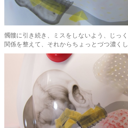
髑髏に引き続き、ミスをしないよう、じっ
関係を整えて、それからちょっとづつ濃く