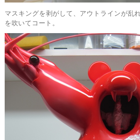
マスキングを剥がして、アウトラインが乱
を吹いてコート。