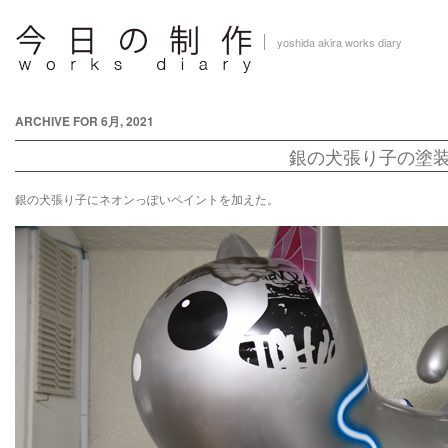
yoshida akira works diary
ARCHIVE FOR 6月, 2021
銀の犬張り子の塗
銀の犬張り子にネオンっぽいペイントを加えた。