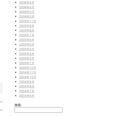
2006年5月
2006年4月
2006年3月
2006年2月
2005年11月
2005年9月
2005年8月
2005年7月
2005年6月
2005年5月
2005年4月
2005年3月
2005年2月
2005年1月
2004年12月
2004年11月
2004年10月
2004年9月
2004年8月
2004年7月
2004年6月
検索: