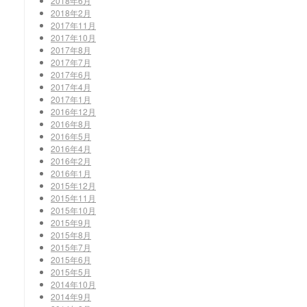
2018年6月
2018年2月
2017年11月
2017年10月
2017年8月
2017年7月
2017年6月
2017年4月
2017年1月
2016年12月
2016年8月
2016年5月
2016年4月
2016年2月
2016年1月
2015年12月
2015年11月
2015年10月
2015年9月
2015年8月
2015年7月
2015年6月
2015年5月
2014年10月
2014年9月