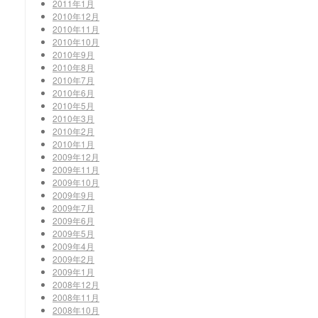
2011年1月
2010年12月
2010年11月
2010年10月
2010年9月
2010年8月
2010年7月
2010年6月
2010年5月
2010年3月
2010年2月
2010年1月
2009年12月
2009年11月
2009年10月
2009年9月
2009年7月
2009年6月
2009年5月
2009年4月
2009年2月
2009年1月
2008年12月
2008年11月
2008年10月