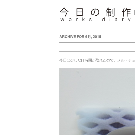
ARCHIVE FOR 6月, 2015
今日は少しだけ時間が取れたので、メルトチ