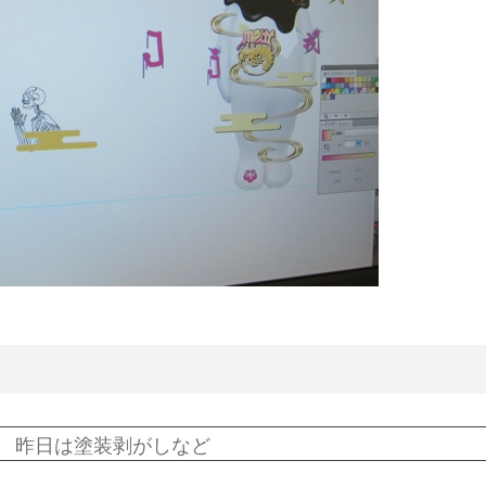
。
昨日は塗装剥がしなど