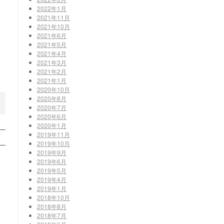
2022年1月
2021年11月
2021年10月
2021年6月
2021年5月
2021年4月
2021年3月
2021年2月
2021年1月
2020年10月
2020年8月
2020年7月
2020年6月
2020年1月
2019年11月
2019年10月
2019年9月
2019年6月
2019年5月
2019年4月
2019年1月
2018年10月
2018年8月
2018年7月