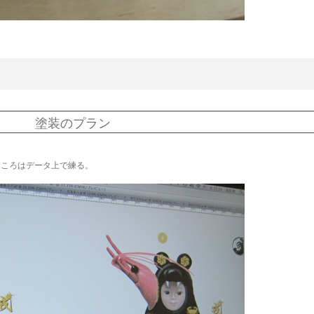
塗装のプラン
ところはデータ上で練る。