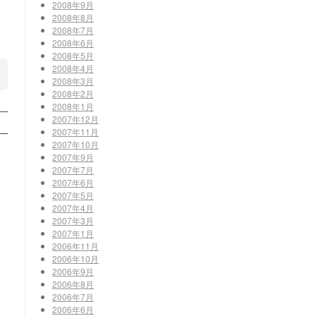
2008年9月
2008年8月
2008年7月
2008年6月
2008年5月
2008年4月
2008年3月
2008年2月
2008年1月
2007年12月
2007年11月
2007年10月
2007年9月
2007年7月
2007年6月
2007年5月
2007年4月
2007年3月
2007年1月
2006年11月
2006年10月
2006年9月
2006年8月
2006年7月
2006年6月