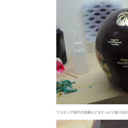
マスキング途中の画像などをすっかり撮り忘