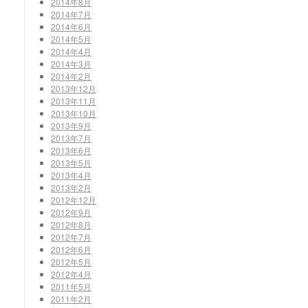
2014年8月
2014年7月
2014年6月
2014年5月
2014年4月
2014年3月
2014年2月
2013年12月
2013年11月
2013年10月
2013年9月
2013年7月
2013年6月
2013年5月
2013年4月
2013年2月
2012年12月
2012年9月
2012年8月
2012年7月
2012年6月
2012年5月
2012年4月
2011年5月
2011年2月