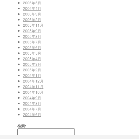
2006年5月
2006年4月
2006年3月
2006年2月
2005年11月
2005年9月
2005年8月
2005年7月
2005年6月
2005年5月
2005年4月
2005年3月
2005年2月
2005年1月
2004年12月
2004年11月
2004年10月
2004年9月
2004年8月
2004年7月
2004年6月
検索: