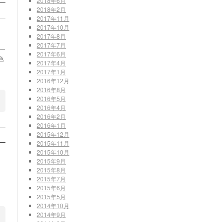
2018年6月
2018年2月
2017年11月
2017年10月
2017年8月
2017年7月
リー
2017年6月
色
2017年4月
2017年1月
2016年12月
2016年8月
2016年5月
2016年4月
2016年2月
2016年1月
2015年12月
2015年11月
2015年10月
2015年9月
2015年8月
2015年7月
2015年6月
2015年5月
2014年10月
2014年9月