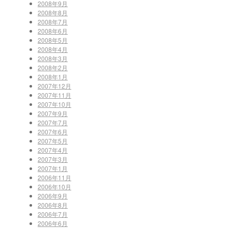
2008年9月
2008年8月
2008年7月
2008年6月
2008年5月
2008年4月
2008年3月
2008年2月
2008年1月
2007年12月
2007年11月
2007年10月
2007年9月
2007年7月
2007年6月
2007年5月
2007年4月
2007年3月
2007年1月
2006年11月
2006年10月
2006年9月
2006年8月
2006年7月
2006年6月