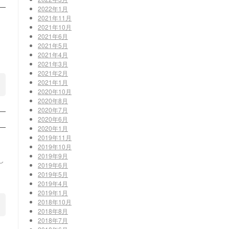
2022年1月
2021年11月
2021年10月
2021年6月
2021年5月
2021年4月
2021年3月
2021年2月
2021年1月
2020年10月
2020年8月
2020年7月
2020年6月
2020年1月
2019年11月
2019年10月
2019年9月
し
2019年6月
2019年5月
2019年4月
2019年1月
2018年10月
2018年8月
2018年7月