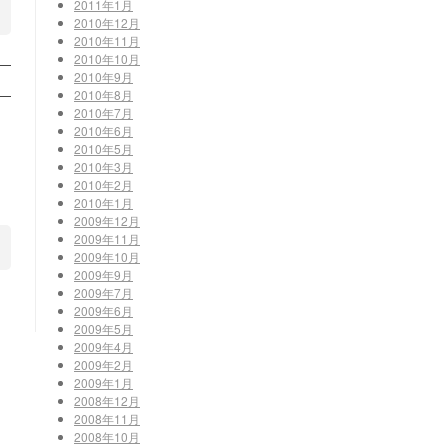
2011年1月
2010年12月
2010年11月
2010年10月
2010年9月
2010年8月
2010年7月
2010年6月
2010年5月
2010年3月
2010年2月
2010年1月
2009年12月
2009年11月
2009年10月
2009年9月
2009年7月
2009年6月
2009年5月
2009年4月
2009年2月
2009年1月
2008年12月
2008年11月
2008年10月