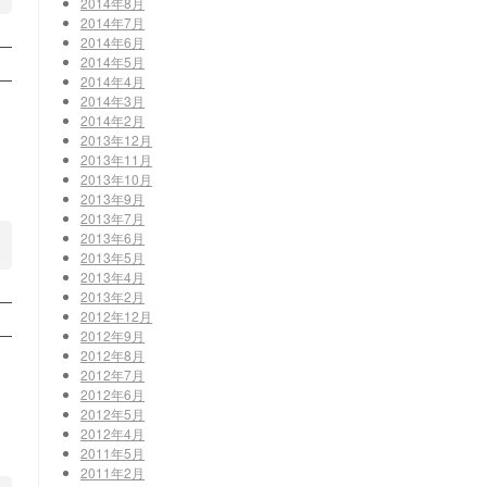
2014年8月
2014年7月
2014年6月
2014年5月
2014年4月
2014年3月
2014年2月
2013年12月
2013年11月
2013年10月
2013年9月
2013年7月
2013年6月
2013年5月
2013年4月
2013年2月
2012年12月
2012年9月
2012年8月
2012年7月
2012年6月
2012年5月
2012年4月
2011年5月
2011年2月