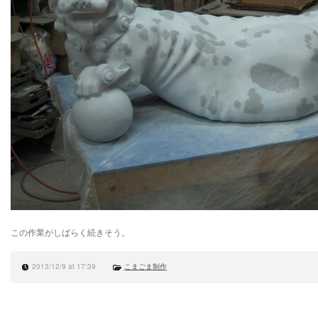
この作業がしばらく続きそう。
2013/12/9 at 17:39
こまごま制作