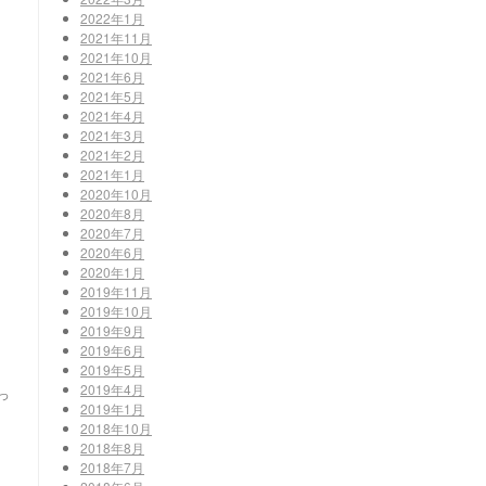
2022年1月
2021年11月
2021年10月
2021年6月
2021年5月
2021年4月
2021年3月
2021年2月
2021年1月
2020年10月
2020年8月
2020年7月
2020年6月
2020年1月
2019年11月
2019年10月
2019年9月
2019年6月
2019年5月
2019年4月
っ
2019年1月
2018年10月
2018年8月
2018年7月