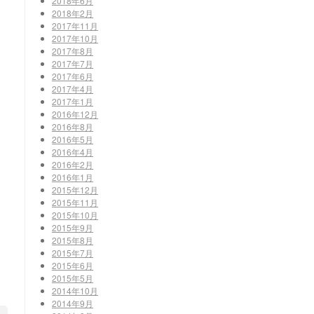
2018年6月
2018年2月
2017年11月
2017年10月
2017年8月
2017年7月
2017年6月
2017年4月
2017年1月
2016年12月
2016年8月
2016年5月
2016年4月
2016年2月
2016年1月
2015年12月
2015年11月
2015年10月
2015年9月
2015年8月
2015年7月
2015年6月
2015年5月
2014年10月
2014年9月