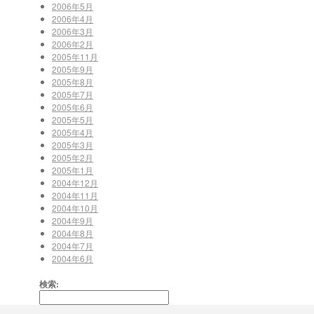
2006年5月
2006年4月
2006年3月
2006年2月
2005年11月
2005年9月
2005年8月
2005年7月
2005年6月
2005年5月
2005年4月
2005年3月
2005年2月
2005年1月
2004年12月
2004年11月
2004年10月
2004年9月
2004年8月
2004年7月
2004年6月
検索: