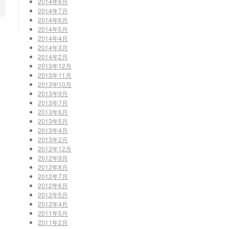
2014年8月
2014年7月
2014年6月
2014年5月
2014年4月
2014年3月
2014年2月
2013年12月
2013年11月
2013年10月
2013年9月
2013年7月
2013年6月
2013年5月
2013年4月
2013年2月
2012年12月
2012年9月
2012年8月
2012年7月
2012年6月
2012年5月
2012年4月
2011年5月
2011年2月