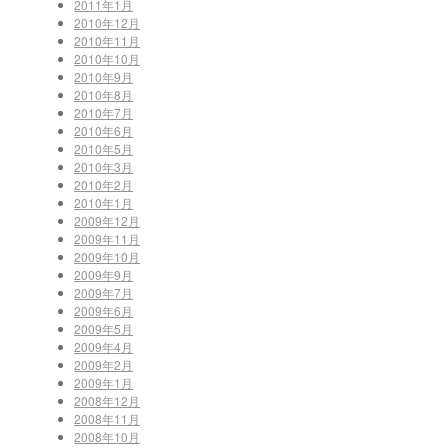
2011年1月
2010年12月
2010年11月
2010年10月
2010年9月
2010年8月
2010年7月
2010年6月
2010年5月
2010年3月
2010年2月
2010年1月
2009年12月
2009年11月
2009年10月
2009年9月
2009年7月
2009年6月
2009年5月
2009年4月
2009年2月
2009年1月
2008年12月
2008年11月
2008年10月