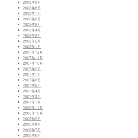
2008年9月
2008年8月
2008年7月
2008年6月
2008年5月
2008年4月
2008年3月
2008年2月
2008年1月
2007年12月
2007年11月
2007年10月
2007年9月
2007年7月
2007年6月
2007年5月
2007年4月
2007年3月
2007年1月
2006年11月
2006年10月
2006年9月
2006年8月
2006年7月
2006年6月