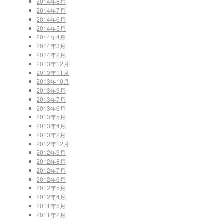
2014年8月
2014年7月
2014年6月
2014年5月
2014年4月
2014年3月
2014年2月
2013年12月
2013年11月
2013年10月
2013年9月
2013年7月
2013年6月
2013年5月
2013年4月
2013年2月
2012年12月
2012年9月
2012年8月
2012年7月
2012年6月
2012年5月
2012年4月
2011年5月
2011年2月