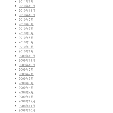
2011年1月
2010年12月
2010年11月
2010年10月
2010年9月
2010年8月
2010年7月
2010年6月
2010年5月
2010年3月
2010年2月
2010年1月
2009年12月
2009年11月
2009年10月
2009年9月
2009年7月
2009年6月
2009年5月
2009年4月
2009年2月
2009年1月
2008年12月
2008年11月
2008年10月