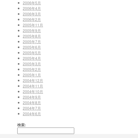
2006年5月
2006年4月
2006年3月
2006年2月
2005年11月
2005年9月
2005年8月
2005年7月
2005年6月
2005年5月
2005年4月
2005年3月
2005年2月
2005年1月
2004年12月
2004年11月
2004年10月
2004年9月
2004年8月
2004年7月
2004年6月
検索: