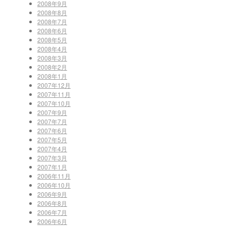
2008年9月
2008年8月
2008年7月
2008年6月
2008年5月
2008年4月
2008年3月
2008年2月
2008年1月
2007年12月
2007年11月
2007年10月
2007年9月
2007年7月
2007年6月
2007年5月
2007年4月
2007年3月
2007年1月
2006年11月
2006年10月
2006年9月
2006年8月
2006年7月
2006年6月