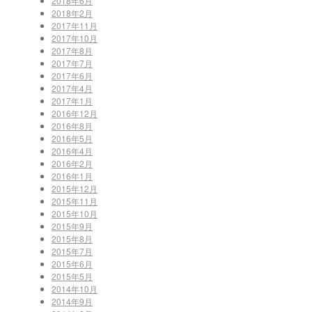
2018年6月
2018年2月
2017年11月
2017年10月
2017年8月
2017年7月
2017年6月
2017年4月
2017年1月
2016年12月
2016年8月
2016年5月
2016年4月
2016年2月
2016年1月
2015年12月
2015年11月
2015年10月
2015年9月
2015年8月
2015年7月
2015年6月
2015年5月
2014年10月
2014年9月