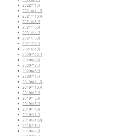
2022年1月
2021年11月
2021年10月
2021年6月
2021年5月
2021年4月
2021年3月
2021年2月
2021年1月
2020年10月
2020年8月
2020年7月
2020年6月
2020年1月
2019年11月
2019年10月
2019年9月
2019年6月
2019年5月
2019年4月
2019年1月
2018年10月
2018年8月
2018年7月