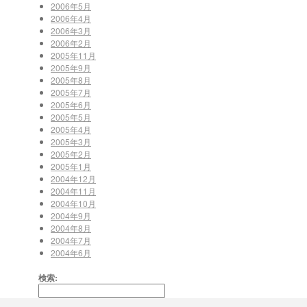
2006年5月
2006年4月
2006年3月
2006年2月
2005年11月
2005年9月
2005年8月
2005年7月
2005年6月
2005年5月
2005年4月
2005年3月
2005年2月
2005年1月
2004年12月
2004年11月
2004年10月
2004年9月
2004年8月
2004年7月
2004年6月
検索: