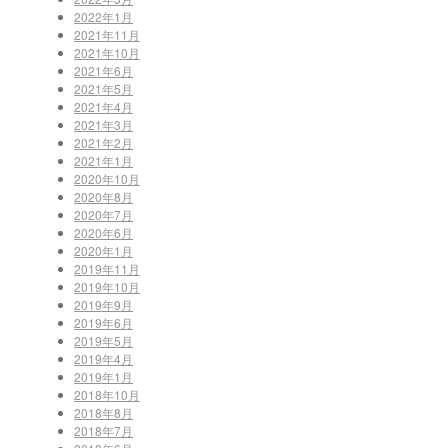
2022年1月
2021年11月
2021年10月
2021年6月
2021年5月
2021年4月
2021年3月
2021年2月
2021年1月
2020年10月
2020年8月
2020年7月
2020年6月
2020年1月
2019年11月
2019年10月
2019年9月
2019年6月
2019年5月
2019年4月
2019年1月
2018年10月
2018年8月
2018年7月