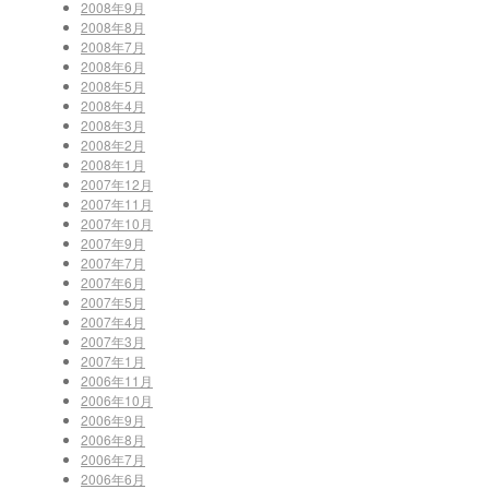
2008年9月
2008年8月
2008年7月
2008年6月
2008年5月
2008年4月
2008年3月
2008年2月
2008年1月
2007年12月
2007年11月
2007年10月
2007年9月
2007年7月
2007年6月
2007年5月
2007年4月
2007年3月
2007年1月
2006年11月
2006年10月
2006年9月
2006年8月
2006年7月
2006年6月