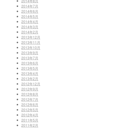
2014年8月
2014年7月
2014年6月
2014年5月
2014年4月
2014年3月
2014年2月
2013年12月
2013年11月
2013年10月
2013年9月
2013年7月
2013年6月
2013年5月
2013年4月
2013年2月
2012年12月
2012年9月
2012年8月
2012年7月
2012年6月
2012年5月
2012年4月
2011年5月
2011年2月