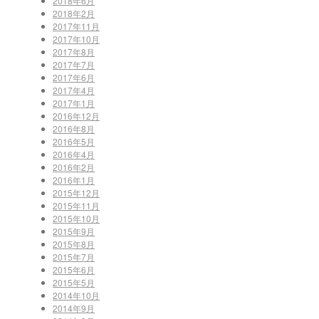
2018年6月
2018年2月
2017年11月
2017年10月
2017年8月
2017年7月
2017年6月
2017年4月
2017年1月
2016年12月
2016年8月
2016年5月
2016年4月
2016年2月
2016年1月
2015年12月
2015年11月
2015年10月
2015年9月
2015年8月
2015年7月
2015年6月
2015年5月
2014年10月
2014年9月