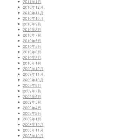
2011年1月
2010年12月
2010年11月
2010年10月
2010年9月
2010年8月
2010年7月
2010年6月
2010年5月
2010年3月
2010年2月
2010年1月
2009年12月
2009年11月
2009年10月
2009年9月
2009年7月
2009年6月
2009年5月
2009年4月
2009年2月
2009年1月
2008年12月
2008年11月
2008年10月