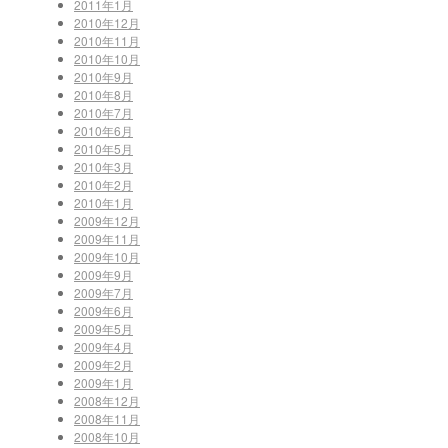
2011年1月
2010年12月
2010年11月
2010年10月
2010年9月
2010年8月
2010年7月
2010年6月
2010年5月
2010年3月
2010年2月
2010年1月
2009年12月
2009年11月
2009年10月
2009年9月
2009年7月
2009年6月
2009年5月
2009年4月
2009年2月
2009年1月
2008年12月
2008年11月
2008年10月