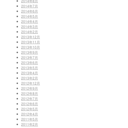
2014年8月
2014年7月
2014年6月
2014年5月
2014年4月
2014年3月
2014年2月
2013年12月
2013年11月
2013年10月
2013年9月
2013年7月
2013年6月
2013年5月
2013年4月
2013年2月
2012年12月
2012年9月
2012年8月
2012年7月
2012年6月
2012年5月
2012年4月
2011年5月
2011年2月