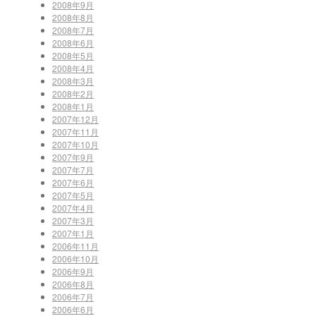
2008年9月
2008年8月
2008年7月
2008年6月
2008年5月
2008年4月
2008年3月
2008年2月
2008年1月
2007年12月
2007年11月
2007年10月
2007年9月
2007年7月
2007年6月
2007年5月
2007年4月
2007年3月
2007年1月
2006年11月
2006年10月
2006年9月
2006年8月
2006年7月
2006年6月