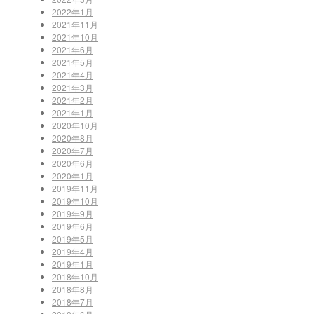
2022年1月
2021年11月
2021年10月
2021年6月
2021年5月
2021年4月
2021年3月
2021年2月
2021年1月
2020年10月
2020年8月
2020年7月
2020年6月
2020年1月
2019年11月
2019年10月
2019年9月
2019年6月
2019年5月
2019年4月
2019年1月
2018年10月
2018年8月
2018年7月