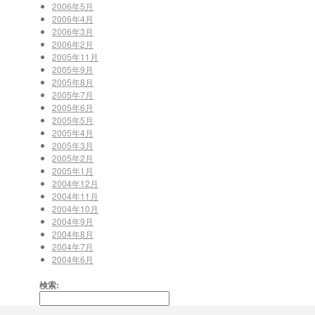
2006年5月
2006年4月
2006年3月
2006年2月
2005年11月
2005年9月
2005年8月
2005年7月
2005年6月
2005年5月
2005年4月
2005年3月
2005年2月
2005年1月
2004年12月
2004年11月
2004年10月
2004年9月
2004年8月
2004年7月
2004年6月
検索: