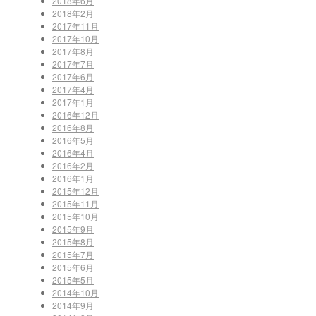
2018年6月
2018年2月
2017年11月
2017年10月
2017年8月
2017年7月
2017年6月
2017年4月
2017年1月
2016年12月
2016年8月
2016年5月
2016年4月
2016年2月
2016年1月
2015年12月
2015年11月
2015年10月
2015年9月
2015年8月
2015年7月
2015年6月
2015年5月
2014年10月
2014年9月