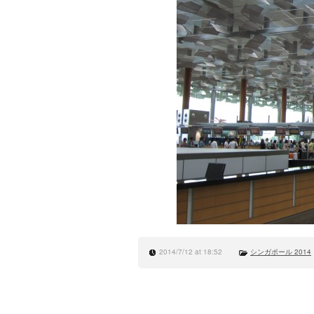
2014/7/12 at 18:52
シンガポール 2014