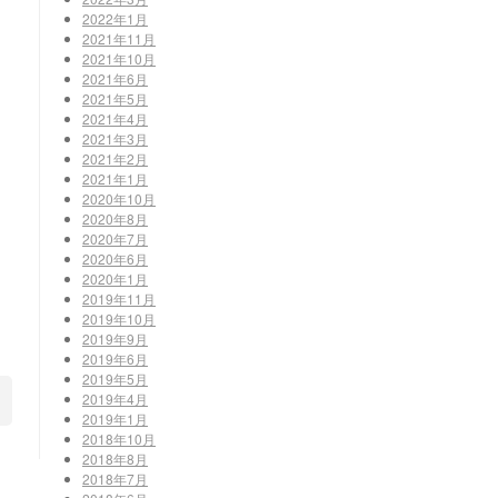
2022年1月
2021年11月
2021年10月
2021年6月
2021年5月
2021年4月
2021年3月
2021年2月
2021年1月
2020年10月
2020年8月
2020年7月
2020年6月
2020年1月
2019年11月
2019年10月
2019年9月
2019年6月
2019年5月
2019年4月
2019年1月
2018年10月
2018年8月
2018年7月