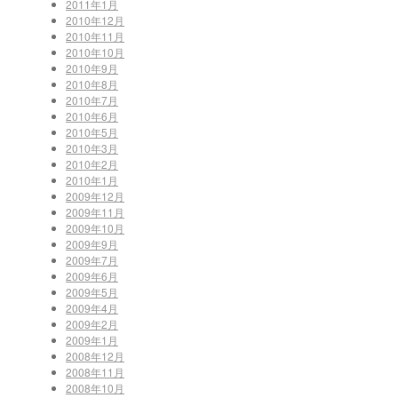
2011年1月
2010年12月
2010年11月
2010年10月
2010年9月
2010年8月
2010年7月
2010年6月
2010年5月
2010年3月
2010年2月
2010年1月
2009年12月
2009年11月
2009年10月
2009年9月
2009年7月
2009年6月
2009年5月
2009年4月
2009年2月
2009年1月
2008年12月
2008年11月
2008年10月