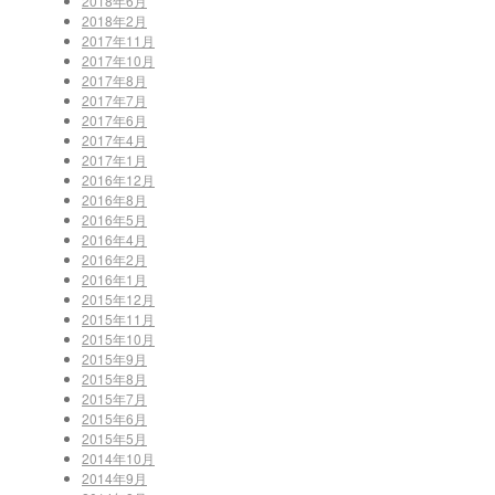
2018年6月
2018年2月
2017年11月
2017年10月
2017年8月
2017年7月
2017年6月
2017年4月
2017年1月
2016年12月
2016年8月
2016年5月
2016年4月
2016年2月
2016年1月
2015年12月
2015年11月
2015年10月
2015年9月
2015年8月
2015年7月
2015年6月
2015年5月
2014年10月
2014年9月