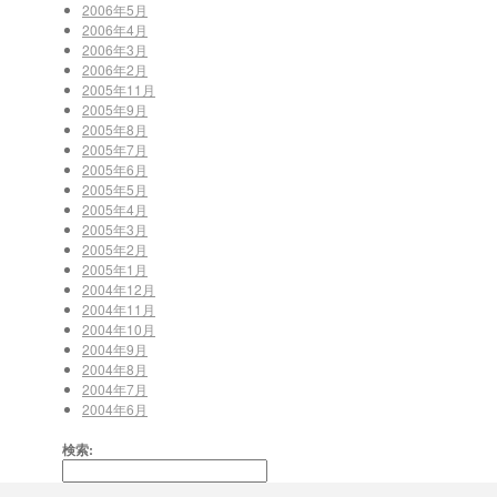
2006年5月
2006年4月
2006年3月
2006年2月
2005年11月
2005年9月
2005年8月
2005年7月
2005年6月
2005年5月
2005年4月
2005年3月
2005年2月
2005年1月
2004年12月
2004年11月
2004年10月
2004年9月
2004年8月
2004年7月
2004年6月
検索: