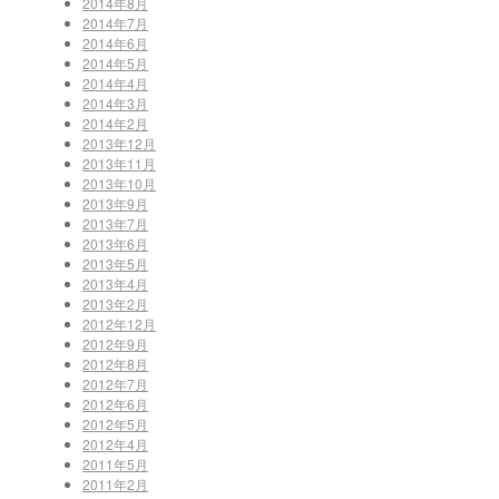
2014年8月
2014年7月
2014年6月
2014年5月
2014年4月
2014年3月
2014年2月
2013年12月
2013年11月
2013年10月
2013年9月
2013年7月
2013年6月
2013年5月
2013年4月
2013年2月
2012年12月
2012年9月
2012年8月
2012年7月
2012年6月
2012年5月
2012年4月
2011年5月
2011年2月