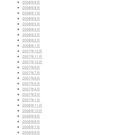
2008年9月
2008年8月
2008年7月
2008年6月
2008年5月
2008年4月
2008年3月
2008年2月
2008年1月
2007年12月
2007年11月
2007年10月
2007年9月
2007年7月
2007年6月
2007年5月
2007年4月
2007年3月
2007年1月
2006年11月
2006年10月
2006年9月
2006年8月
2006年7月
2006年6月