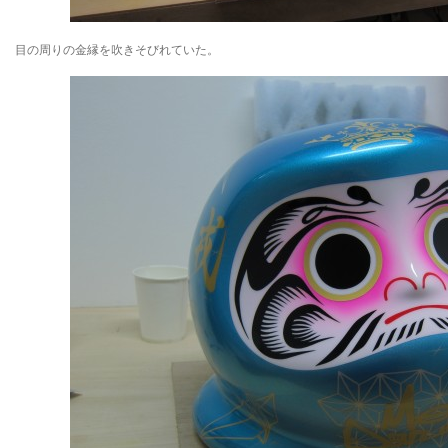
目の周りの金縁を吹きそびれていた。