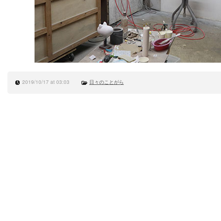
2019/10/17 at 03:03
日々のことがら