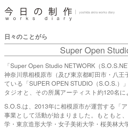
yoshida akira works diary
日々のことがら
Super Open Studi
「Super Open Studio NETWORK（S.O
神奈川県相模原市（及び東京都町田市・八王
ている「SUPER OPEN STUDIO（S.O.
タジオと、その所属アーティスト約120名
S.O.S.は、2013年に相模原市が運営する
事業として活動が始まりました。もともと、
学・東京造形大学・女子美術大学・桜美林大