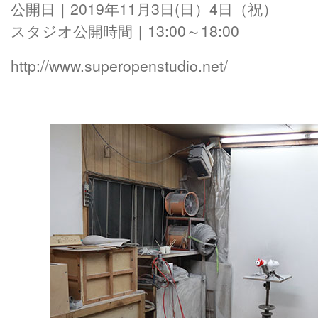
公開日｜2019年11月3日(日）4日（祝）
スタジオ公開時間｜13:00～18:00
http://www.superopenstudio.net/