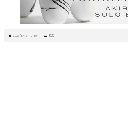
2020/8/4 at 10:35
展示