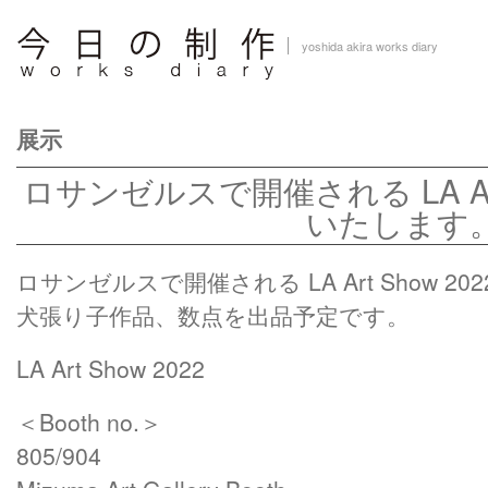
yoshida akira works diary
展示
ロサンゼルスで開催される LA Art 
いたします
ロサンゼルスで開催される LA Art Show 2
犬張り子作品、数点を出品予定です。
LA Art Show 2022
＜Booth no.＞
805/904