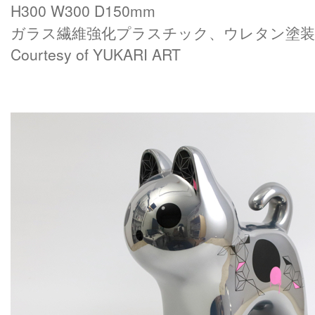
H300 W300 D150mm
ガラス繊維強化プラスチック、ウレタン塗装
Courtesy of YUKARI ART