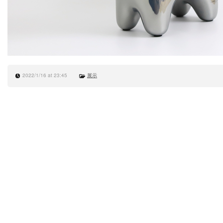
2022/1/16 at 23:45
展示