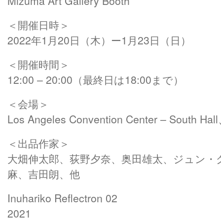
Mizuma Art Gallery Booth
＜開催日時＞
2022年1月20日（木）ー1月23日（日）
＜開催時間＞
12:00 – 20:00（最終日は18:00まで）
＜会場＞
Los Angeles Convention Center – South
＜出品作家＞
大畑伸太郎、荻野夕奈、奥田雄太、ジュン・
麻、吉田朗、他
Inuhariko Reflectron 02
2021