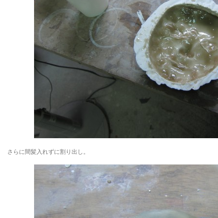
さらに間髪入れずに割り出し。