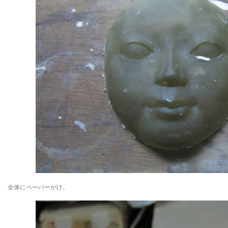
全体にペーパーがけ。