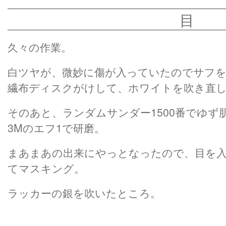
目
久々の作業。
白ツヤが、微妙に傷が入っていたのでサフを
繊布ディスクがけして、ホワイトを吹き直
そのあと、ランダムサンダー1500番でゆず
3Mのエフ1で研磨。
まあまあの出来にやっとなったので、目を
てマスキング。
ラッカーの銀を吹いたところ。