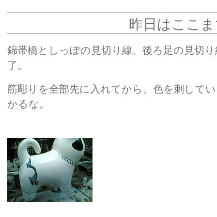
昨日はここま
錦帯橋としっぽの見切り線、後ろ足の見切り
了。
筋彫りを全部先に入れてから、色を刺してい
かるな。