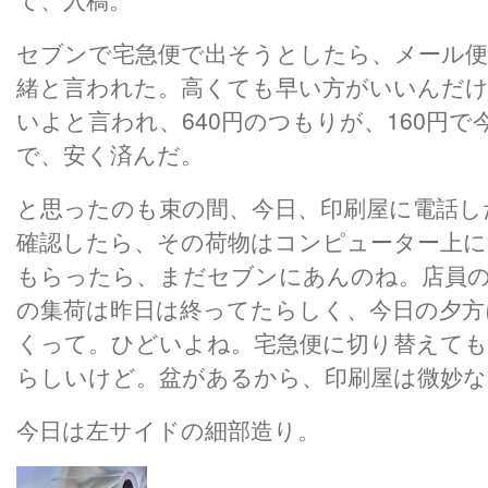
セブンで宅急便で出そうとしたら、メール便
緒と言われた。高くても早い方がいいんだ
いよと言われ、640円のつもりが、160円
で、安く済んだ。
と思ったのも束の間、今日、印刷屋に電話し
確認したら、その荷物はコンピューター上に
もらったら、まだセブンにあんのね。店員
の集荷は昨日は終ってたらしく、今日の夕方
くって。ひどいよね。宅急便に切り替えても
らしいけど。盆があるから、印刷屋は微妙な
今日は左サイドの細部造り。