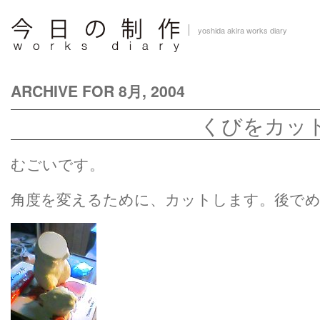
yoshida akira works diary
ARCHIVE FOR 8月, 2004
くびをカッ
むごいです。
角度を変えるために、カットします。後で