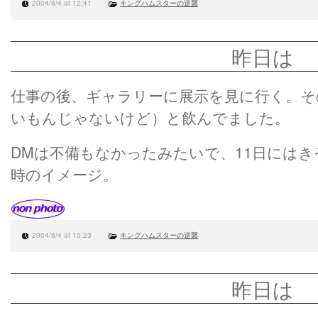
2004/8/4 at 12:41
キングハムスターの逆襲
昨日は
仕事の後、ギャラリーに展示を見に行く。そ
いもんじゃないけど）と飲んでました。
DMは不備もなかったみたいで、11日には
時のイメージ。
2004/8/4 at 10:23
キングハムスターの逆襲
昨日は