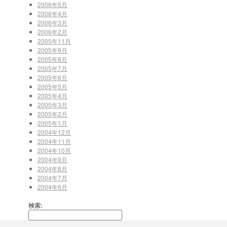
2006年5月
2006年4月
2006年3月
2006年2月
2005年11月
2005年9月
2005年8月
2005年7月
2005年6月
2005年5月
2005年4月
2005年3月
2005年2月
2005年1月
2004年12月
2004年11月
2004年10月
2004年9月
2004年8月
2004年7月
2004年6月
検索: