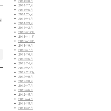
2014年8月
2014年7月
2014年6月
2014年5月
2014年4月
緊
2014年3月
2014年2月
2013年12月
2013年11月
2013年10月
2013年9月
2013年7月
2013年6月
2013年5月
2013年4月
2013年2月
2012年12月
2012年9月
2012年8月
2012年7月
2012年6月
2012年5月
2012年4月
2011年5月
2011年2月