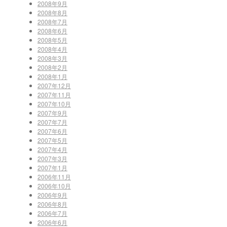
2008年9月
2008年8月
2008年7月
2008年6月
2008年5月
2008年4月
2008年3月
2008年2月
2008年1月
2007年12月
2007年11月
2007年10月
2007年9月
2007年7月
2007年6月
2007年5月
2007年4月
2007年3月
2007年1月
2006年11月
2006年10月
2006年9月
2006年8月
2006年7月
2006年6月