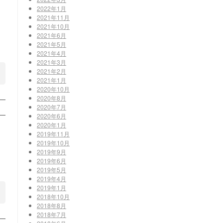
2022年1月
。
2021年11月
2021年10月
2021年6月
2021年5月
2021年4月
2021年3月
2021年2月
2021年1月
2020年10月
2020年8月
2020年7月
2020年6月
2020年1月
2019年11月
2019年10月
2019年9月
2019年6月
2019年5月
2019年4月
2019年1月
2018年10月
2018年8月
2018年7月