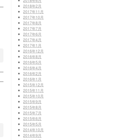
2018年6月
2018年2月
2017年11月
2017年10月
2017年8月
2017年7月
2017年6月
2017年4月
2017年1月
2016年12月
2016年8月
2016年5月
2016年4月
2016年2月
2016年1月
2015年12月
2015年11月
2015年10月
2015年9月
2015年8月
2015年7月
2015年6月
2015年5月
2014年10月
2014年9月