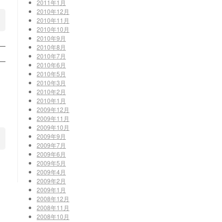
2011年1月
2010年12月
2010年11月
2010年10月
2010年9月
2010年8月
2010年7月
2010年6月
2010年5月
2010年3月
2010年2月
2010年1月
2009年12月
2009年11月
2009年10月
2009年9月
2009年7月
2009年6月
2009年5月
2009年4月
2009年2月
2009年1月
2008年12月
2008年11月
2008年10月