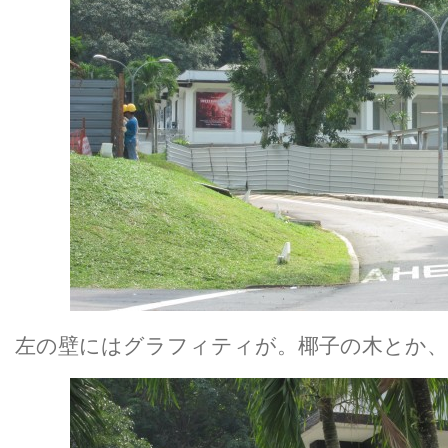
左の壁にはグラフィティが。椰子の木とか、