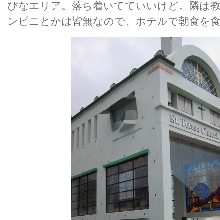
ぴなエリア。落ち着いてていいけど。隣は教
ンビニとかは皆無なので、ホテルで朝食を