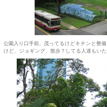
公園入り口手前。茂ってるけどキチンと整備
けど、ジョギング、散歩？してる人達もいた