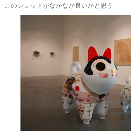
このショットがなかなか良いかと思う。