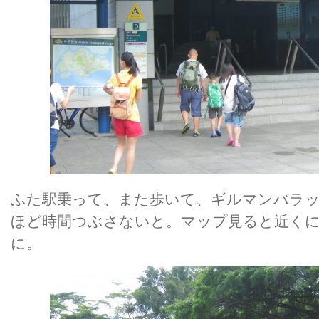
ふた駅乗って、また歩いて、ギルマンバラッ
ほど時間つぶさないと。マップ見ると近く
に。