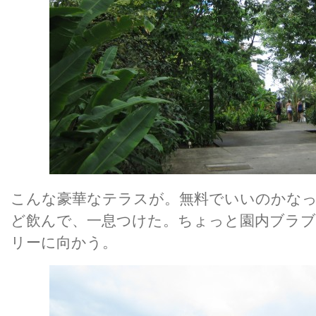
こんな豪華なテラスが。無料でいいのかなっ
ど飲んで、一息つけた。ちょっと園内ブラ
リーに向かう。