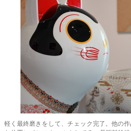
軽く最終磨きをして、チェック完了。他の作