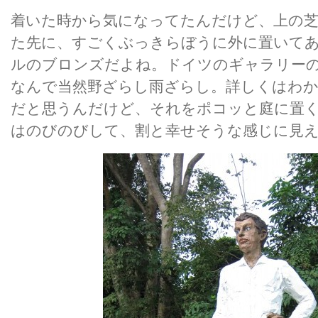
着いた時から気になってたんだけど、上の芝
た先に、すごくぶっきらぼうに外に置いて
ルのブロンズだよね。ドイツのギャラリー
なんで当然野ざらし雨ざらし。詳しくはわ
だと思うんだけど、それをポコッと庭に置
はのびのびして、割と幸せそうな感じに見