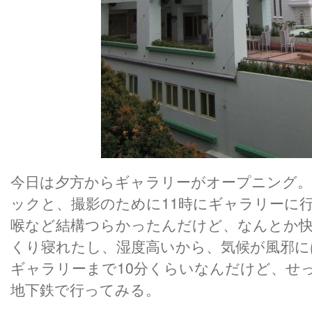
今日は夕方からギャラリーがオープニング
ックと、撮影のために11時にギャラリーに
喉など結構つらかったんだけど、なんとか
くり寝れたし、湿度高いから、気候が風邪に
ギャラリーまで10分くらいなんだけど、せ
地下鉄で行ってみる。