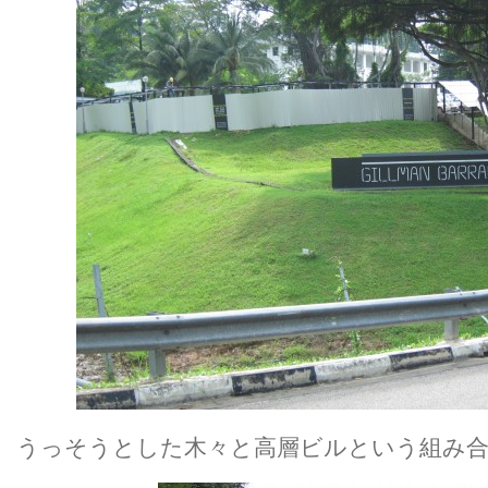
うっそうとした木々と高層ビルという組み