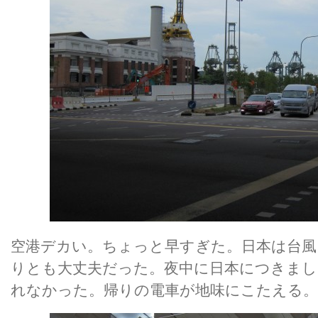
空港デカい。ちょっと早すぎた。日本は台風
りとも大丈夫だった。夜中に日本につきまし
れなかった。帰りの電車が地味にこたえる。