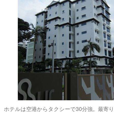
ホテルは空港からタクシーで30分強。最寄り