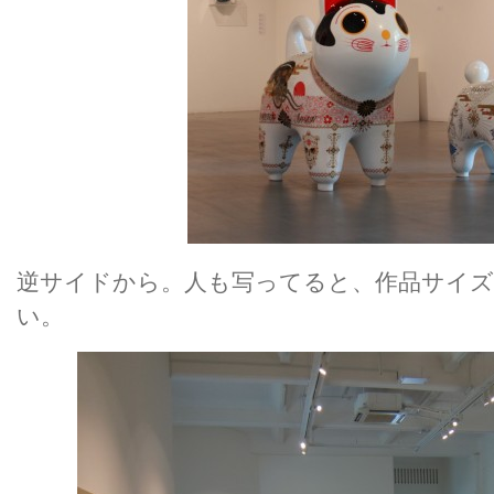
逆サイドから。人も写ってると、作品サイ
い。