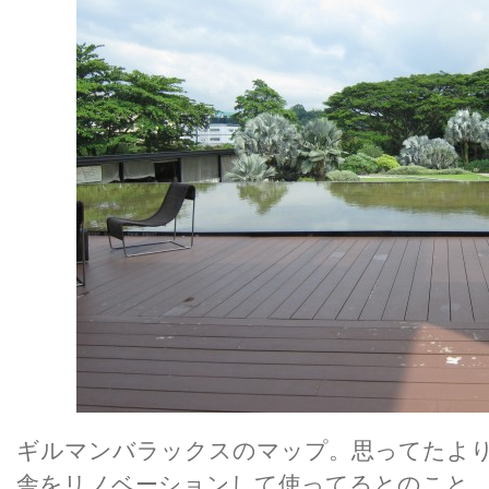
ギルマンバラックスのマップ。思ってたよ
舎をリノベーションして使ってるとのこと