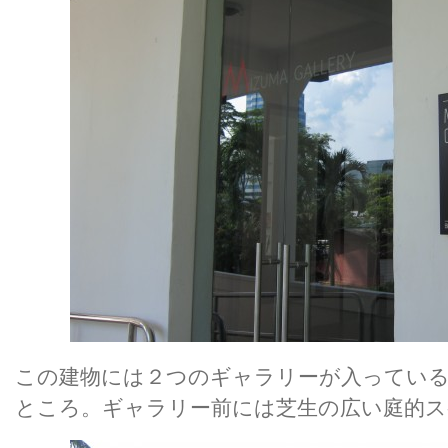
この建物には２つのギャラリーが入っている
ところ。ギャラリー前には芝生の広い庭的ス