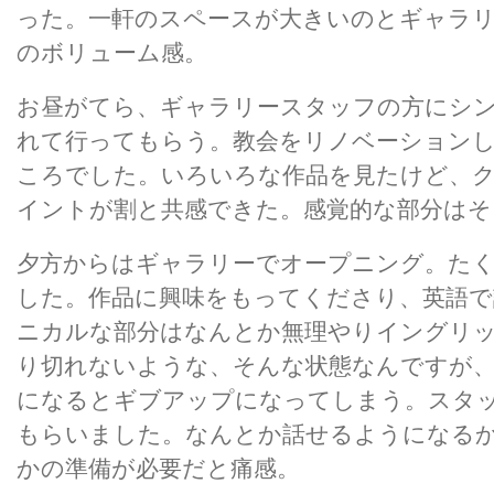
った。一軒のスペースが大きいのとギャラ
のボリューム感。
お昼がてら、ギャラリースタッフの方にシ
れて行ってもらう。教会をリノベーション
ころでした。いろいろな作品を見たけど、
イントが割と共感できた。感覚的な部分はそ
夕方からはギャラリーでオープニング。た
した。作品に興味をもってくださり、英語
ニカルな部分はなんとか無理やりイングリ
り切れないような、そんな状態なんですが
になるとギブアップになってしまう。スタ
もらいました。なんとか話せるようになる
かの準備が必要だと痛感。